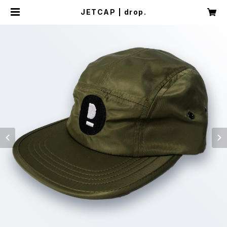
JETCAP | drop.