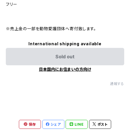
フリー
※売上金の一部を動物愛護団体へ寄付致します。
International shipping available
Sold out
日本国内にお住まいの方向け
通報する
保存
シェア
LINE
ポスト