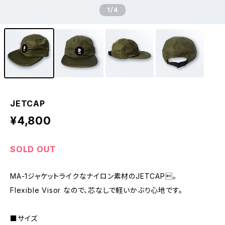
1
/4
JETCAP
¥4,800
SOLD OUT
MA-1ジャケットライクなナイロン素材のJETCAP。
Flexible Visor なので、芯なしで軽いかぶり心地です。
■サイズ