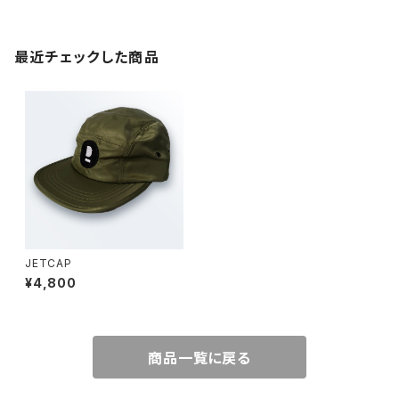
最近チェックした商品
JETCAP
¥4,800
商品一覧に戻る